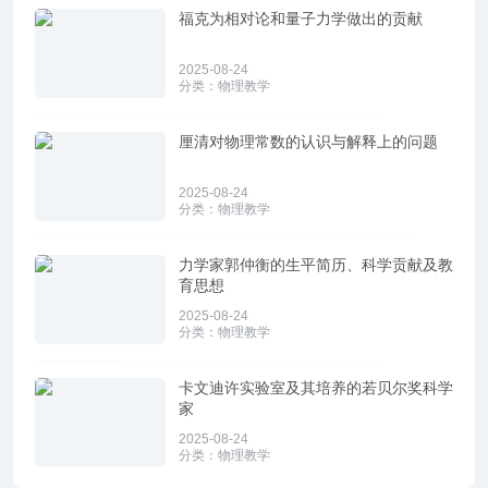
福克为相对论和量子力学做出的贡献
2025-08-24
分类：
物理教学
厘清对物理常数的认识与解释上的问题
2025-08-24
分类：
物理教学
力学家郭仲衡的生平简历、科学贡献及教
育思想
2025-08-24
分类：
物理教学
卡文迪许实验室及其培养的若贝尔奖科学
家
2025-08-24
分类：
物理教学