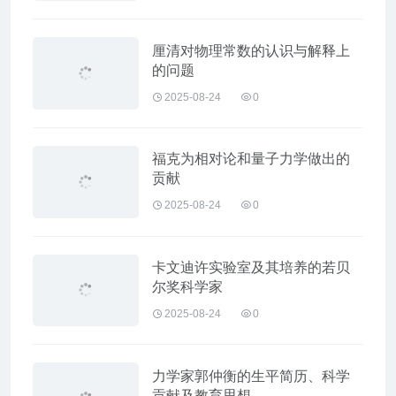
厘清对物理常数的认识与解释上
的问题
2025-08-24
0
福克为相对论和量子力学做出的
贡献
2025-08-24
0
卡文迪许实验室及其培养的若贝
尔奖科学家
2025-08-24
0
力学家郭仲衡的生平简历、科学
贡献及教育思想