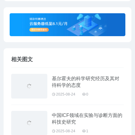
相关图文
基尔霍夫的科学研究经历及其对
待科学的态度
2025-08-24
0
中国ICF领域在实验与诊断方面的
科技史研究
2025-08-24
1