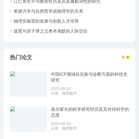
江仁寿生平与教育经历及其金属黏滞性的研究
希腊力学与自然哲学或物理学的关系
物理实验室的发展与创新人才培养
玻恩与原子弹之父奥本海默的人际交往
热门论文
中国ICF领域在实验与诊断方面的科技史
研究
2025-08-24
分类：
物理教学
基尔霍夫的科学研究经历及其对待科学的
态度
2025-08-24
分类：
物理教学