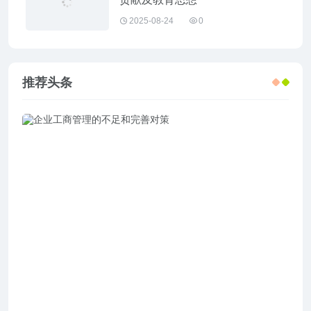
2025-08-24
0
推荐头条