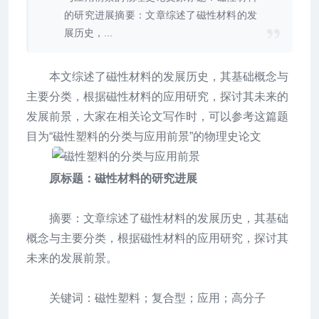
的研究进展摘要：文章综述了磁性材料的发
展历史，...
本文综述了磁性材料的发展历史，其基础概念与
主要分类，根据磁性材料的应用研究，探讨其未来的
发展前景，大家在相关论文写作时，可以参考这篇题
目为“磁性塑料的分类与应用前景”的物理史论文
原标题：磁性材料的研究进展
摘要：文章综述了磁性材料的发展历史，其基础
概念与主要分类，根据磁性材料的应用研究，探讨其
未来的发展前景。
关键词：磁性塑料；复合型；应用；高分子