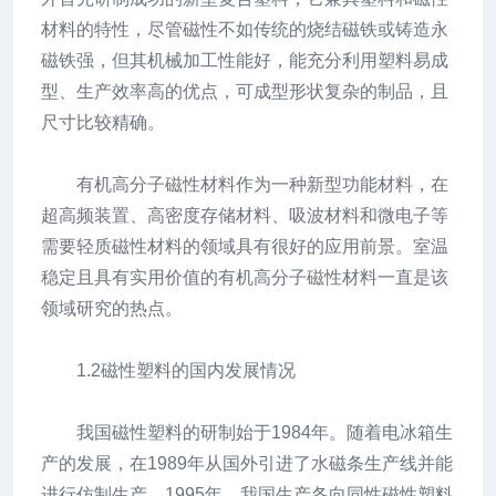
材料的特性，尽管磁性不如传统的烧结磁铁或铸造永
磁铁强，但其机械加工性能好，能充分利用塑料易成
型、生产效率高的优点，可成型形状复杂的制品，且
尺寸比较精确。
有机高分子磁性材料作为一种新型功能材料，在
超高频装置、高密度存储材料、吸波材料和微电子等
需要轻质磁性材料的领域具有很好的应用前景。室温
稳定且具有实用价值的有机高分子磁性材料一直是该
领域研究的热点。
1.2磁性塑料的国内发展情况
我国磁性塑料的研制始于1984年。随着电冰箱生
产的发展，在1989年从国外引进了水磁条生产线并能
进行仿制生产。1995年，我国生产各向同性磁性塑料