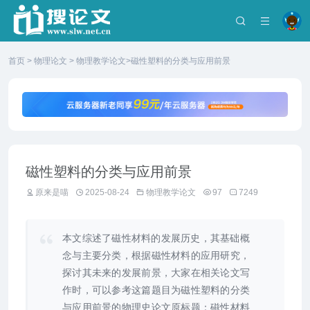
首页
>
物理论文
>
物理教学论文
>磁性塑料的分类与应用前景
磁性塑料的分类与应用前景
原来是喵
2025-08-24
物理教学论文
97
7249
本文综述了磁性材料的发展历史，其基础概
念与主要分类，根据磁性材料的应用研究，
探讨其未来的发展前景，大家在相关论文写
作时，可以参考这篇题目为磁性塑料的分类
与应用前景的物理史论文原标题：磁性材料