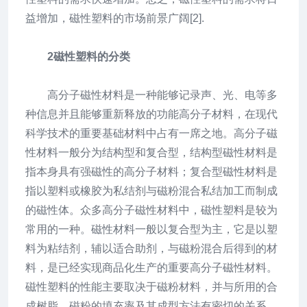
益增加，磁性塑料的市场前景广阔[2].
2磁性塑料的分类
高分子磁性材料是一种能够记录声、光、电等多
种信息并且能够重新释放的功能高分子材料，在现代
科学技术的重要基础材料中占有一席之地。高分子磁
性材料一般分为结构型和复合型，结构型磁性材料是
指本身具有强磁性的高分子材料；复合型磁性材料是
指以塑料或橡胶为私结剂与磁粉混合私结加工而制成
的磁性体。众多高分子磁性材料中，磁性塑料是较为
常用的一种。磁性材料一般以复合型为主，它是以塑
料为粘结剂，辅以适合助剂，与磁粉混合后得到的材
料，是已经实现商品化生产的重要高分子磁性材料。
磁性塑料的性能主要取决于磁粉材料，并与所用的合
成树脂、磁粉的填充率及其成型方法有密切的关系。