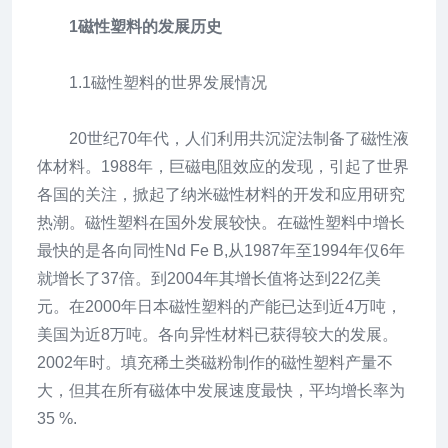
1磁性塑料的发展历史
1.1磁性塑料的世界发展情况
20世纪70年代，人们利用共沉淀法制备了磁性液
体材料。1988年，巨磁电阻效应的发现，引起了世界
各国的关注，掀起了纳米磁性材料的开发和应用研究
热潮。磁性塑料在国外发展较快。在磁性塑料中增长
最快的是各向同性Nd Fe B,从1987年至1994年仅6年
就增长了37倍。到2004年其增长值将达到22亿美
元。在2000年日本磁性塑料的产能已达到近4万吨，
美国为近8万吨。各向异性材料已获得较大的发展。
2002年时。填充稀土类磁粉制作的磁性塑料产量不
大，但其在所有磁体中发展速度最快，平均增长率为
35 %.