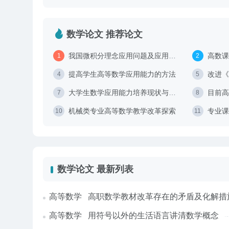
数学论文 推荐论文
我国微积分理念应用问题及应用领域
高数课
提高学生高等数学应用能力的方法
改进《
大学生数学应用能力培养现状与对策
目前高
机械类专业高等数学教学改革探索
专业课
数学论文 最新列表
高等数学
高职数学教材改革存在的矛盾及化解措
高等数学
用符号以外的生活语言讲清数学概念