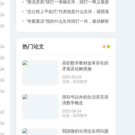
精准最佳生肖生肖，成语解释落实
“骑龙弄凤”猜打一准确生肖，猜打一释义最新
-24
成语解释
“志公杖上平如尺”代表指是什么生肖，谜团落
-24
实释义分析
“冬暖夏凉”指的什么生肖猜打一肖，最佳解析
-24
落实
热门论文
-24
-24
高职数学教材改革存在的
矛盾及化解措施
-24
2025-08-24
-24
分类：
高等数学
-24
用符号以外的生活语言讲
清数学概念
2025-08-24
-24
分类：
高等数学
-24
我国微积分理念应用问题
-24