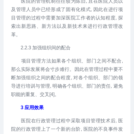
医院的管理机制往往较为陈旧, 且在医院人员以
及管理人员中已经形成了固有化模式, 因此在进行项
目管理的过程中需要加深医院工作者的认知程度, 探
索出新思路、新方法以及新技术来进行行政管理改
革。
2.2.3 加强组织间的配合
项目管理方法如果各个组织、部门之间不配合,
那么实际发展将会寸步难行。因此在管理过程中要不
断加强组织之间的配合程度, 对各个组织、部门的领
导进行培训与管理, 明确各个组织、部门的责任, 避免
职能的重复、交叉[4]。
3 应用效果
医院在行政管理过程中采取项目管理技术后, 医
院的行政管理上了一个新的台阶, 医院的不良事件发