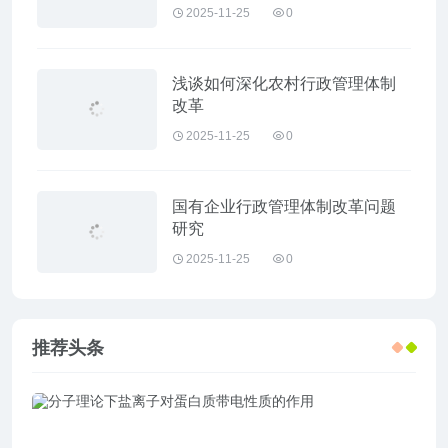
2025-11-25
0
浅谈如何深化农村行政管理体制
改革
2025-11-25
0
国有企业行政管理体制改革问题
研究
2025-11-25
0
推荐头条