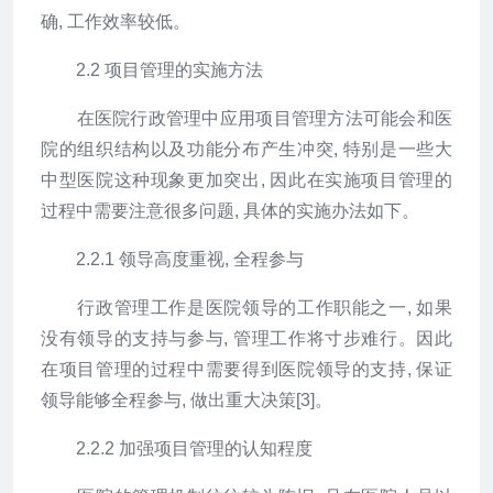
确, 工作效率较低。
2.2 项目管理的实施方法
在医院行政管理中应用项目管理方法可能会和医
院的组织结构以及功能分布产生冲突, 特别是一些大
中型医院这种现象更加突出, 因此在实施项目管理的
过程中需要注意很多问题, 具体的实施办法如下。
2.2.1 领导高度重视, 全程参与
行政管理工作是医院领导的工作职能之一, 如果
没有领导的支持与参与, 管理工作将寸步难行。因此
在项目管理的过程中需要得到医院领导的支持, 保证
领导能够全程参与, 做出重大决策[3]。
2.2.2 加强项目管理的认知程度