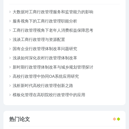
大数据对工商行政管理服务和监管能力的影响
服务视角下的工商行政管理职能分析
工商行政管理视角下老年人消费权益保障思考
浅谈工商行政管理与资源配置
国有企业行政管理体制改革问题研究
浅谈如何深化农村行政管理体制改革
新时期行政管理体制改革与城乡规划管理探讨
高校行政管理中协同OA系统应用研究
浅析新时代高校行政管理创新之路
模板化管理在高职院校行政管理中的应用
热门论文