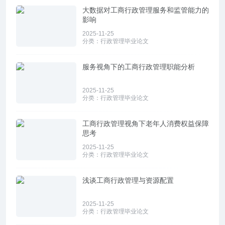
大数据对工商行政管理服务和监管能力的
影响
2025-11-25
分类：
行政管理毕业论文
服务视角下的工商行政管理职能分析
2025-11-25
分类：
行政管理毕业论文
工商行政管理视角下老年人消费权益保障
思考
2025-11-25
分类：
行政管理毕业论文
浅谈工商行政管理与资源配置
2025-11-25
分类：
行政管理毕业论文