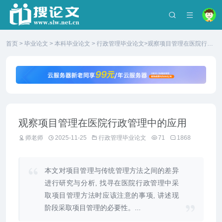
首页
>
毕业论文
>
本科毕业论文
>
行政管理毕业论文
>观察项目管理在医院行政
管理中的应用
观察项目管理在医院行政管理中的应用
师老师
2025-11-25
行政管理毕业论文
71
1868
本文对项目管理与传统管理方法之间的差异
进行研究与分析, 找寻在医院行政管理中采
取项目管理方法时应该注意的事项, 讲述现
阶段采取项目管理的必要性。...