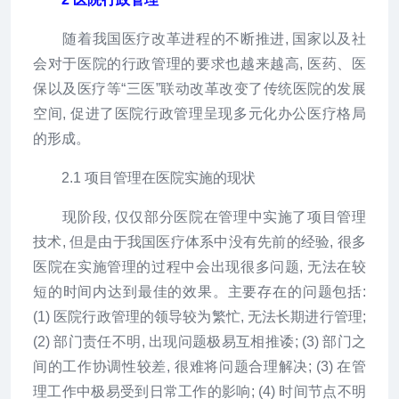
随着我国医疗改革进程的不断推进, 国家以及社
会对于医院的行政管理的要求也越来越高, 医药、医
保以及医疗等“三医”联动改革改变了传统医院的发展
空间, 促进了医院行政管理呈现多元化办公医疗格局
的形成。
2.1 项目管理在医院实施的现状
现阶段, 仅仅部分医院在管理中实施了项目管理
技术, 但是由于我国医疗体系中没有先前的经验, 很多
医院在实施管理的过程中会出现很多问题, 无法在较
短的时间内达到最佳的效果。主要存在的问题包括:
(1) 医院行政管理的领导较为繁忙, 无法长期进行管理;
(2) 部门责任不明, 出现问题极易互相推诿; (3) 部门之
间的工作协调性较差, 很难将问题合理解决; (3) 在管
理工作中极易受到日常工作的影响; (4) 时间节点不明