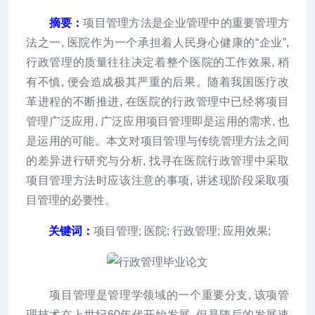
摘要：
项目管理方法是企业管理中的重要管理方
法之一, 医院作为一个承担着人民身心健康的“企业”,
行政管理的质量往往决定着整个医院的工作效果, 稍
有不慎, 便会造成极其严重的后果。随着我国医疗改
革进程的不断推进, 在医院的行政管理中已经将项目
管理广泛应用, 广泛应用项目管理即是运用的需求, 也
是运用的可能。本文对项目管理与传统管理方法之间
的差异进行研究与分析, 找寻在医院行政管理中采取
项目管理方法时应该注意的事项, 讲述现阶段采取项
目管理的必要性。
关键词：
项目管理; 医院; 行政管理; 应用效果;
项目管理是管理学领域的一个重要分支, 该项管
理技术在上世纪60年代开始发展, 但是随后的发展速