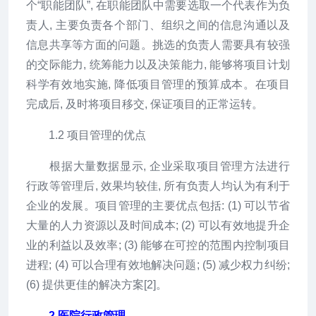
个“职能团队”, 在职能团队中需要选取一个代表作为负
责人, 主要负责各个部门、组织之间的信息沟通以及
信息共享等方面的问题。挑选的负责人需要具有较强
的交际能力, 统筹能力以及决策能力, 能够将项目计划
科学有效地实施, 降低项目管理的预算成本。在项目
完成后, 及时将项目移交, 保证项目的正常运转。
1.2 项目管理的优点
根据大量数据显示, 企业采取项目管理方法进行
行政等管理后, 效果均较佳, 所有负责人均认为有利于
企业的发展。项目管理的主要优点包括: (1) 可以节省
大量的人力资源以及时间成本; (2) 可以有效地提升企
业的利益以及效率; (3) 能够在可控的范围内控制项目
进程; (4) 可以合理有效地解决问题; (5) 减少权力纠纷;
(6) 提供更佳的解决方案[2]。
2 医院行政管理