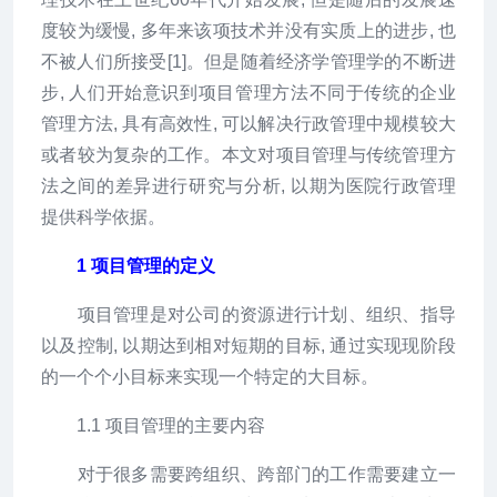
度较为缓慢, 多年来该项技术并没有实质上的进步, 也
不被人们所接受[1]。但是随着经济学管理学的不断进
步, 人们开始意识到项目管理方法不同于传统的企业
管理方法, 具有高效性, 可以解决行政管理中规模较大
或者较为复杂的工作。本文对项目管理与传统管理方
法之间的差异进行研究与分析, 以期为医院行政管理
提供科学依据。
1 项目管理的定义
项目管理是对公司的资源进行计划、组织、指导
以及控制, 以期达到相对短期的目标, 通过实现现阶段
的一个个小目标来实现一个特定的大目标。
1.1 项目管理的主要内容
对于很多需要跨组织、跨部门的工作需要建立一