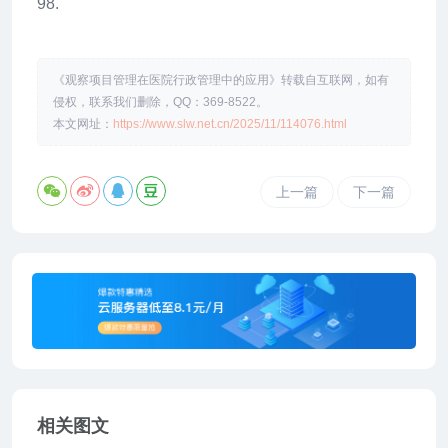
98.
《观察项目管理在医院行政管理中的应用》转载自互联网，如有
侵权，联系我们删除，QQ：369-8522。
本文网址：
https://www.slw.net.cn/2025/11/114076.html
上一篇
下一篇
相关图文