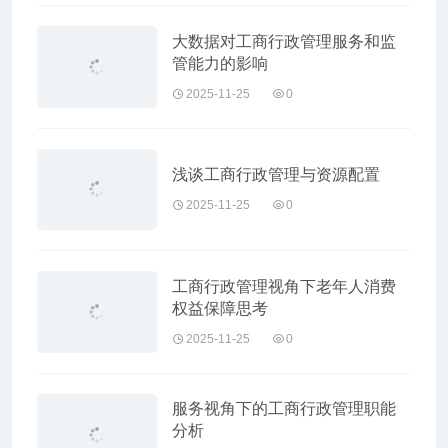
大数据对工商行政管理服务和监
管能力的影响
2025-11-25
0
浅谈工商行政管理与资源配置
2025-11-25
0
工商行政管理视角下老年人消费
权益保障思考
2025-11-25
0
服务视角下的工商行政管理职能
分析