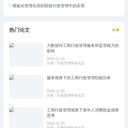
模板化管理在高职院校行政管理中的应用
热门论文
大数据对工商行政管理服务和监管能力的
影响
2025-11-25
分类：
行政管理毕业论文
服务视角下的工商行政管理职能分析
2025-11-25
分类：
行政管理毕业论文
工商行政管理视角下老年人消费权益保障
思考
2025-11-25
分类：
行政管理毕业论文