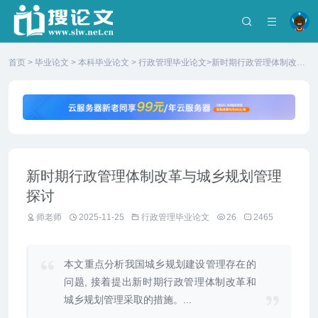
首页
>
毕业论文
>
本科毕业论文
>
行政管理毕业论文
>新时期行政管理体制改革
与城乡规划管理探讨
新时期行政管理体制改革与城乡规划管理
探讨
师老师
2025-11-25
行政管理毕业论文
26
2465
本文重点分析我国城乡规划建设管理存在的
问题, 接着提出新时期行政管理体制改革和
城乡规划管理采取的措施。...