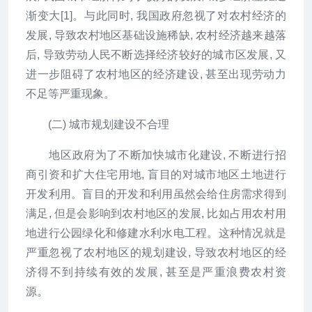
渐变大[1]。与此同时, 我国政府忽视了对农村经济的
发展, 导致农村地区基础设施稀缺, 农村经济越来越落
后, 导致劳动人民不断选择经济较好的城市区发展, 又
进一步阻碍了农村地区的经济建设, 甚至出现劳动力
不足等严重现象。
(二) 城市规划建设不合理
地区政府为了不断加快城市化建设, 不断进行招
商引资和扩大住宅用地, 盲目的对城市地区土地进行
开发利用。盲目的开发和利用虽然会给住房需求得到
满足, 但是会影响到农村地区的发展, 比如占用农村用
地进行公园绿化和修建水利水电工程。这种情况就是
严重忽视了农村地区的规划建设, 导致农村地区的经
济得不到持续有效的发展, 甚至是严重浪费农村资
源。