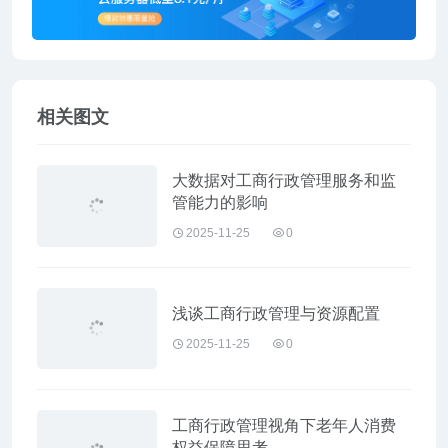
相关图文
大数据对工商行政管理服务和监
管能力的影响
2025-11-25
0
浅谈工商行政管理与资源配置
2025-11-25
0
工商行政管理视角下老年人消费
权益保障思考