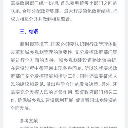
需要政府部门统一协调, 首先要明确每个部门之间的
联系, 合理分配政府职能。最大程度简化政府结构, 把
权力相互分开并做到相互监督。
三、结语
新时期环境下, 国家必须要认识到行政管理体制
改革和城乡规划管理的重要性, 充分发挥政府部门职
能进行全方面的支持。城乡规划建设道路比较曲折,
在建设过程中很容易出现各种问题, 所以这就要求政
府部门充分发挥职能和指导工作, 同时还需要征求人
民的建议和意见, 做出科学合理的发展决策, 另外, 还
需要充分发挥人民的监督作用, 监督政府部门相关工
作, 确保城乡规划建设顺利开展, 促进我国城乡经济的
全面发展。
参考文献