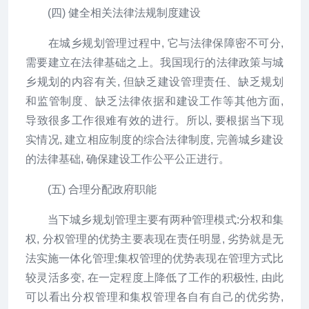
(四) 健全相关法律法规制度建设
在城乡规划管理过程中, 它与法律保障密不可分,
需要建立在法律基础之上。我国现行的法律政策与城
乡规划的内容有关, 但缺乏建设管理责任、缺乏规划
和监管制度、缺乏法律依据和建设工作等其他方面,
导致很多工作很难有效的进行。所以, 要根据当下现
实情况, 建立相应制度的综合法律制度, 完善城乡建设
的法律基础, 确保建设工作公平公正进行。
(五) 合理分配政府职能
当下城乡规划管理主要有两种管理模式:分权和集
权, 分权管理的优势主要表现在责任明显, 劣势就是无
法实施一体化管理;集权管理的优势表现在管理方式比
较灵活多变, 在一定程度上降低了工作的积极性, 由此
可以看出分权管理和集权管理各自有自己的优劣势,