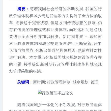
摘要：
随着我国社会经济的不断发展, 我国的行
政管理体制和城乡规划管理等方面得到了全方位的改
革, 逐步趋于完善状态, 但是收到传统思想的影响, 仍
存在传统的管理模式和经济体制, 面对这种问题必须
要进行全面分析并加以解决。新时期背景下, 该如何
对行政管理体制和城乡规划管理进行不断完善, 需要
认清当前局势, 分析出阻碍的具体原因, 然后在针对性
进行解决。本文重点分析我国城乡规划建设管理存在
的问题, 接着提出新时期行政管理体制改革和城乡规
划管理采取的措施。
关键词
：新时期; 行政管理体制; 城乡规划; 管理;
随着我国城乡一体化的不断发展, 对行政管理体