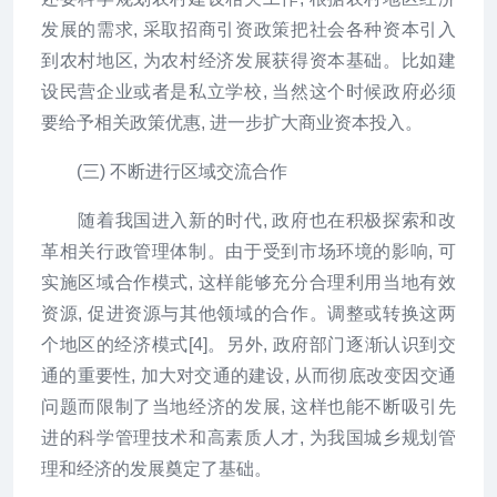
发展的需求, 采取招商引资政策把社会各种资本引入
到农村地区, 为农村经济发展获得资本基础。比如建
设民营企业或者是私立学校, 当然这个时候政府必须
要给予相关政策优惠, 进一步扩大商业资本投入。
(三) 不断进行区域交流合作
随着我国进入新的时代, 政府也在积极探索和改
革相关行政管理体制。由于受到市场环境的影响, 可
实施区域合作模式, 这样能够充分合理利用当地有效
资源, 促进资源与其他领域的合作。调整或转换这两
个地区的经济模式[4]。另外, 政府部门逐渐认识到交
通的重要性, 加大对交通的建设, 从而彻底改变因交通
问题而限制了当地经济的发展, 这样也能不断吸引先
进的科学管理技术和高素质人才, 为我国城乡规划管
理和经济的发展奠定了基础。