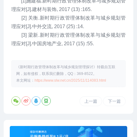
[1]施建福.新时期行政管理体制改革与城乡规划管
理应对[J].建材与装饰, 2017 (13) :165.
[2] 关衡.新时期行政管理体制改革与城乡规划管
理应对[J].中外交流, 2017 (25) :14.
[3] 梁新.新时期行政管理体制改革与城乡规划管
理应对[J].中国房地产业, 2017 (15) :55.
《新时期行政管理体制改革与城乡规划管理探讨》转载自互联
网，如有侵权，联系我们删除，QQ：369-8522。
本文网址：
https://www.slw.net.cn/2025/11/114083.html
上一篇
下一篇