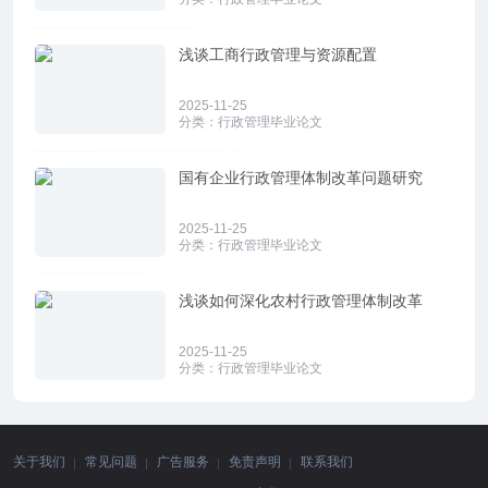
浅谈工商行政管理与资源配置
2025-11-25
分类：
行政管理毕业论文
国有企业行政管理体制改革问题研究
2025-11-25
分类：
行政管理毕业论文
浅谈如何深化农村行政管理体制改革
2025-11-25
分类：
行政管理毕业论文
关于我们
常见问题
广告服务
免责声明
联系我们