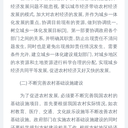
经济发展问题不能忽视, 要以城市经济带动农村经济
发展的模式, 加大对农村经济的发展, 并作为城乡一体
化发展的重点, 协调目前现有的资源, 做到协调统一,
树立城乡一体化发展目标[3]。第一部要协调政府各个
部门之间的关系, 并明确其职责, 防止出现责任不清问
题发生, 同时也是避免出现推卸责任情况发生。需要
条件允许, 建立城乡一体化建设规划部门, 对城乡地区
的水资源和土地资源进行科学合理的分配, 实现城乡
经济共同平等发展, 促进农村经济又好又快的发展。
(二) 不断完善农村基础设施建设
为了促进农村发展, 必须要不断完善我国农村的
基础设施项目。首先要根据我国农村实际情况, 如农
村教育、医疗、交通、文化娱乐设施等不断改善农村
基础设施。政府部门在实施农村基础设施建设的同时
还要科学规划农村建设相关工作, 根据农村地区经济