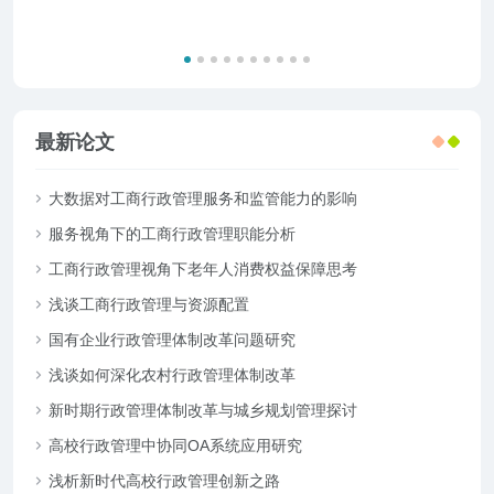
最新论文
大数据对工商行政管理服务和监管能力的影响
服务视角下的工商行政管理职能分析
工商行政管理视角下老年人消费权益保障思考
浅谈工商行政管理与资源配置
国有企业行政管理体制改革问题研究
浅谈如何深化农村行政管理体制改革
新时期行政管理体制改革与城乡规划管理探讨
高校行政管理中协同OA系统应用研究
浅析新时代高校行政管理创新之路