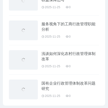
2025-11-25
0
服务视角下的工商行政管理职能
分析
2025-11-25
0
浅谈如何深化农村行政管理体制
改革
2025-11-25
0
国有企业行政管理体制改革问题
研究
2025-11-25
0