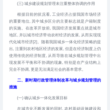
(三) 城乡建设规划管理未注重整体协调的作用
根据目前的状况看, 工业经济占据我国市场经济
的重要地位, 其中城乡区分的主要标志就是户籍制度
的实施。在改革开放前, 我国经济发展重点就是城市
地区, 并以城市经济带动农村经济的发展, 从而实现现
代化城市经济[2]。随着我国城乡一体化经济策略的提
出, 注重到农村地区经济的发展, 但是在经济制度上仍
使用传统的经济制度, 从而导致在城乡规划管理中出
现发展不平衡和不协调的现象, 特别是在产业结构上
完全不协调, 更是无法满足社会的基本需求。
二、新时期行政管理体制改革与城乡规划管理的
措施
(一) 确认城乡一体化发展目标
在城市化不断发展的同时, 农村基础设施建设和