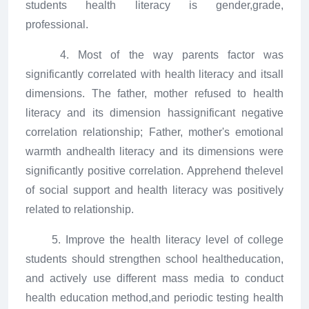
students health literacy is gender,grade,
professional.
4. Most of the way parents factor was
significantly correlated with health literacy and itsall
dimensions. The father, mother refused to health
literacy and its dimension hassignificant negative
correlation relationship; Father, mother's emotional
warmth andhealth literacy and its dimensions were
significantly positive correlation. Apprehend thelevel
of social support and health literacy was positively
related to relationship.
5. Improve the health literacy level of college
students should strengthen school healtheducation,
and actively use different mass media to conduct
health education method,and periodic testing health