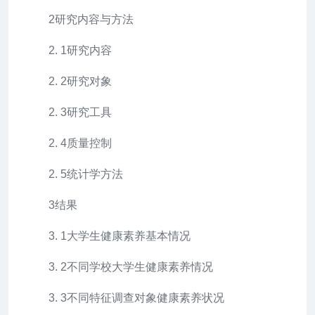
2研究内容与方法
2. 1研究内容
2. 2研究对象
2. 3研究工具
2. 4质量控制
2. 5统计学方法
3结果
3. 1大学生健康素养基本情况
3. 2不同学校大学生健康素养情况
3. 3不同特征调查对象健康素养状况