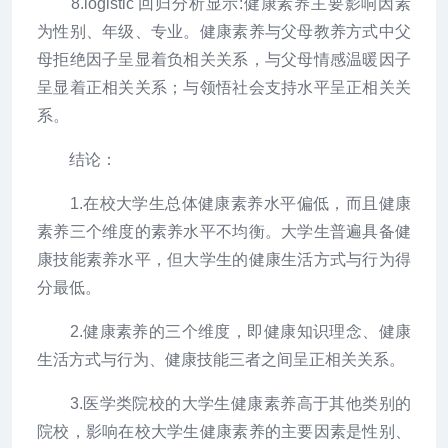
8.logistic 回归分析显示:健康素养主要影响因素
为性别、年级、专业。健康素养与父母教养方式中父
母拒绝因子呈显着负相关关系，与父母情感温暖因子
呈显着正相关关系；与领悟社会支持水平呈正相关关
系。
结论：
1.在校大学生总体健康素养水平偏低，而且健康
素养三个维度的素养水平不均衡。大学生普遍具备健
康技能素养水平，但大学生的健康生活方式与行为得
分最低。
2.健康素养的三个维度，即健康知识理念、健康
生活方式与行为、健康技能三者之间呈正相关关系。
3.医学类院校的大学生健康素养高于其他类别的
院校，影响在校大学生健康素养的主要因素是性别、