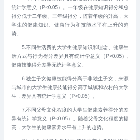
统计学意义（P<0.05）。一年级在健康知识得分和总
得分低于二年级、三年级得分，随着年级的升高，大
学生的健康知识、健康行为和技能水平有上升的趋
势。
5.不同生活费的大学生健康知识和理念、健康生
活方式与行为得分差异具有统计学意义（P<0.05）,
健康技能得分差异无统计学意义。
6.独生子女健康技能得分高于非独生子女，来源
与城市的大学生健康技能得分高于城镇和农村的大学
生，差异具有统计学意义（P<0.05）。
7.不同父母文化程度的大学生健康素养得分的差
异有统计学意义（P<0.05）。随着父母文化程度的提
高，大学生的健康素养水平有上升的趋势。