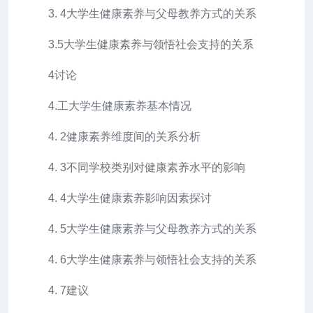
3. 4大学生健康素养与父母教养方式的关系
3.5大学生健康素养与领悟社会支持的关系
4讨论
4.工大学生健康素养基本情况
4. 2健康素养维度间的关系分析
4. 3不同学校类别对健康素养水平的影响
4. 4大学生健康素养影响因素探讨
4. 5大学生健康素养与父母教养方式的关系
4. 6大学生健康素养与领悟社会支持的关系
4. 7建议