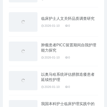
临床护士人文关怀品质调查研究
2026-01-10
0
肿瘤患者PICC留置期间自我护理
能力探究
2026-01-10
0
以奥马哈系统评估膀胱造瘘患者
延续性护理
2026-01-10
0
我国本科护士临床护理实践中的