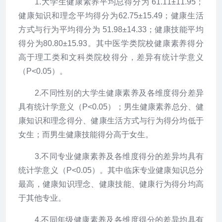
1.大学生健康素养平均总得分为 61.11±11.95；
健康知识和理念平均得分为62.75±15.49；健康生活
方式与行为平均得分为 51.98±14.33；健康技能平均
得分为80.80±15.93。其中医学类院校健康素养得分
高于理工类和文科类院校得分，差异有统计学意义
（P<0.05）。
2.不同性别的大学生健康素养及各维度得分差异
具有统计学意义（P<0.05）；男生健康素养总分、健
康知识和理念得分、健康生活方式与行为得分均低于
女生；而男生健康技能得分高于女生。
3.不同专业健康素养及各维度得分的差异均具有
统计学意义（P<0.05）。其中临床专业健康知识总分
最高，健康知识理念、健康技能、健康行为得分均高
于其他专业。
4.不同年级健康素养及各维度得分的差异均具有