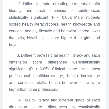
2. Different gender of college students' health
literacy and each dimension scoredifferences
statistically significant (P < 0.05); Male students
scored health literacyscores, health knowledge and
concept, healthy lifestyle and behavior scored lower
thangirls; Health skill score higher than girls and
boys.
3. Different professional health literacy and each
dimension score differences werestatistically
significant (P < 0.05). Clinical score the highest
professional healthknowledge, health knowledge
and concepts, skills, health behavior score were
higherthan other professional.
4. Health literacy and different grade of each
dimension score differences werestatistically