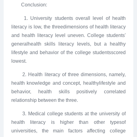
Conclusion:
1. University students overall level of health
literacy is low, the threedimensions of health literacy
and health literacy level uneven. College students'
generalhealth skills literacy levels, but a healthy
lifestyle and behavior of the college studentsscored
lowest.
2. Health literacy of three dimensions, namely,
health knowledge and concept, healthylifestyle and
behavior, health skills positively correlated
relationship between the three.
3. Medical college students at the university of
health literacy is higher than other typesof
universities, the main factors affecting college