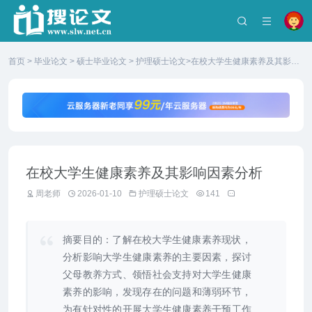
首页
>
毕业论文
>
硕士毕业论文
>
护理硕士论文
>在校大学生健康素养及其影响
因素分析
在校大学生健康素养及其影响因素分析
周老师
2026-01-10
护理硕士论文
141
摘要目的：了解在校大学生健康素养现状，
分析影响大学生健康素养的主要因素，探讨
父母教养方式、领悟社会支持对大学生健康
素养的影响，发现存在的问题和薄弱环节，
为有针对性的开展大学生健康素养干预工作