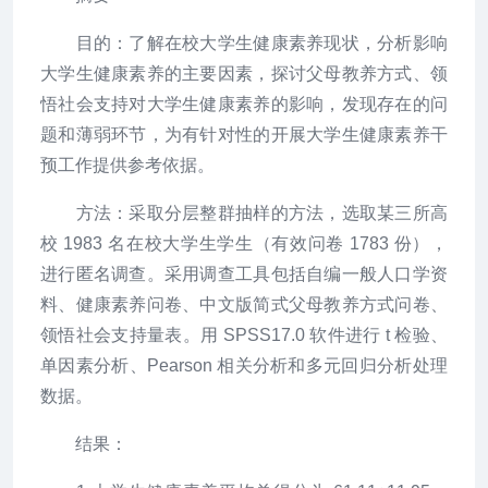
目的：了解在校大学生健康素养现状，分析影响
大学生健康素养的主要因素，探讨父母教养方式、领
悟社会支持对大学生健康素养的影响，发现存在的问
题和薄弱环节，为有针对性的开展大学生健康素养干
预工作提供参考依据。
方法：采取分层整群抽样的方法，选取某三所高
校 1983 名在校大学生学生（有效问卷 1783 份），
进行匿名调查。采用调查工具包括自编一般人口学资
料、健康素养问卷、中文版简式父母教养方式问卷、
领悟社会支持量表。用 SPSS17.0 软件进行 t 检验、
单因素分析、Pearson 相关分析和多元回归分析处理
数据。
结果：