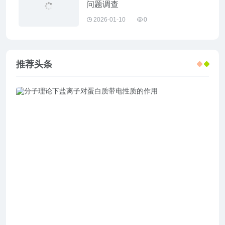
问题调查
2026-01-10
0
推荐头条