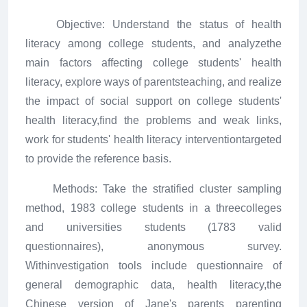
Objective: Understand the status of health
literacy among college students, and analyzethe
main factors affecting college students' health
literacy, explore ways of parentsteaching, and realize
the impact of social support on college students'
health literacy,find the problems and weak links,
work for students' health literacy interventiontargeted
to provide the reference basis.
Methods: Take the stratified cluster sampling
method, 1983 college students in a threecolleges
and universities students (1783 valid
questionnaires), anonymous survey.
Withinvestigation tools include questionnaire of
general demographic data, health literacy,the
Chinese version of Jane's parents parenting