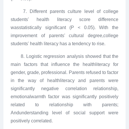
7. Different parents culture level of college
students' health literacy score difference
wasstatistically significant (P < 0.05). With the
improvement of parents' cultural degree,college
students' health literacy has a tendency to rise.
8. Logistic regression analysis showed that the
main factors that influence the healthliteracy for
gender, grade, professional. Parents refused to factor
in the way of healthliteracy and parents were
significantly negative correlation relationship,
emotionalwarmth factor was significantly positively
related to relationship with parents;
Andunderstanding level of social support were
positively correlated.