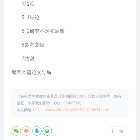
5结论
5. 1结论
5. 2研究不足和展望
6参考文献
7致谢
返回本篇论文导航
《在校大学生健康素养及其影响因素分析》转载自互联网，如有
侵权，联系我们删除，QQ：369-8522。
本文网址：
https://www.slw.net.cn/2026/01/118871.html
上一篇