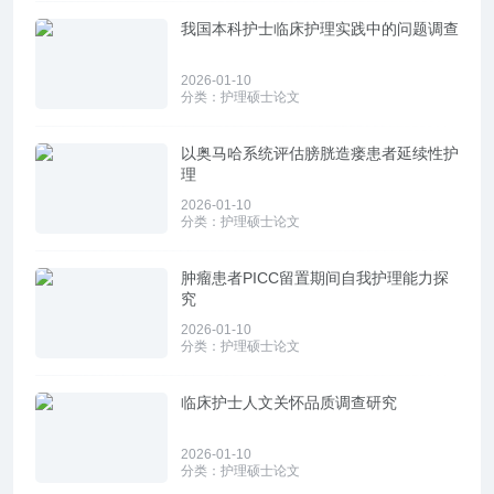
我国本科护士临床护理实践中的问题调查
2026-01-10
分类：
护理硕士论文
以奥马哈系统评估膀胱造瘘患者延续性护
理
2026-01-10
分类：
护理硕士论文
肿瘤患者PICC留置期间自我护理能力探
究
2026-01-10
分类：
护理硕士论文
临床护士人文关怀品质调查研究
2026-01-10
分类：
护理硕士论文