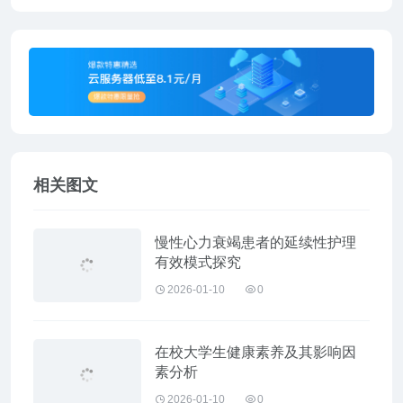
相关图文
慢性心力衰竭患者的延续性护理
有效模式探究
2026-01-10
0
在校大学生健康素养及其影响因
素分析
2026-01-10
0