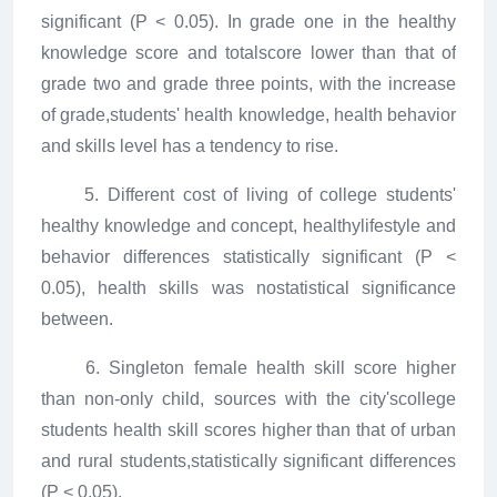
significant (P < 0.05). In grade one in the healthy
knowledge score and totalscore lower than that of
grade two and grade three points, with the increase
of grade,students' health knowledge, health behavior
and skills level has a tendency to rise.
5. Different cost of living of college students'
healthy knowledge and concept, healthylifestyle and
behavior differences statistically significant (P <
0.05), health skills was nostatistical significance
between.
6. Singleton female health skill score higher
than non-only child, sources with the city'scollege
students health skill scores higher than that of urban
and rural students,statistically significant differences
(P < 0.05).