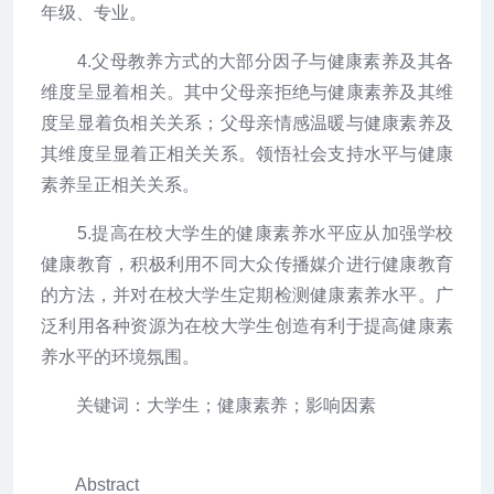
年级、专业。
4.父母教养方式的大部分因子与健康素养及其各
维度呈显着相关。其中父母亲拒绝与健康素养及其维
度呈显着负相关关系；父母亲情感温暖与健康素养及
其维度呈显着正相关关系。领悟社会支持水平与健康
素养呈正相关关系。
5.提高在校大学生的健康素养水平应从加强学校
健康教育，积极利用不同大众传播媒介进行健康教育
的方法，并对在校大学生定期检测健康素养水平。广
泛利用各种资源为在校大学生创造有利于提高健康素
养水平的环境氛围。
关键词：大学生；健康素养；影响因素
Abstract