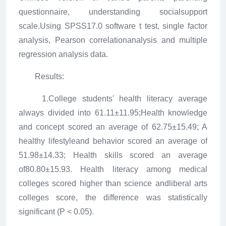
questionnaire, understanding socialsupport
scale.Using SPSS17.0 software t test, single factor
analysis, Pearson correlationanalysis and multiple
regression analysis data.
Results:
1.College students' health literacy average
always divided into 61.11±11.95;Health knowledge
and concept scored an average of 62.75±15.49; A
healthy lifestyleand behavior scored an average of
51.98±14.33; Health skills scored an average
of80.80±15.93. Health literacy among medical
colleges scored higher than science andliberal arts
colleges score, the difference was statistically
significant (P < 0.05).