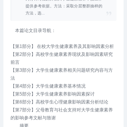
提供参考依据。方法：采取分层整群抽样的
方法，选...
本篇论文目录导航：
【第1部分】 在校大学生健康素养及其影响因素分析
【第2部分】高校学生健康素养现状及影响因素研究
前言
【第3部分】大学生健康素养相关问题研究内容与方
法
【第4部分】大学生健康素养基本情况
【第5部分】大学生健康素养影响因素探讨
【第6部分】高校学生心理健康影响因素分析结论
【第7部分】父母教育与社会支持对大学生健康素养
的影响参考文献与致谢
摘要