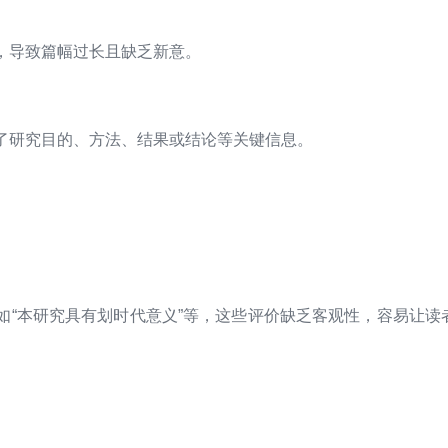
，导致篇幅过长且缺乏新意。
了研究目的、方法、结果或结论等关键信息。
如“本研究具有划时代意义”等，这些评价缺乏客观性，容易让读