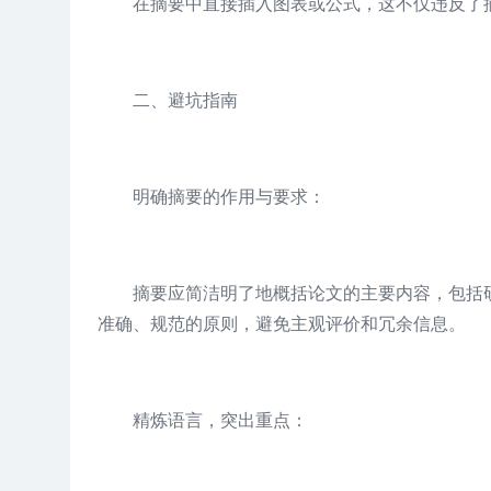
在摘要中直接插入图表或公式，这不仅违反了
二、避坑指南
明确摘要的作用与要求：
摘要应简洁明了地概括论文的主要内容，包括
准确、规范的原则，避免主观评价和冗余信息。
精炼语言，突出重点：