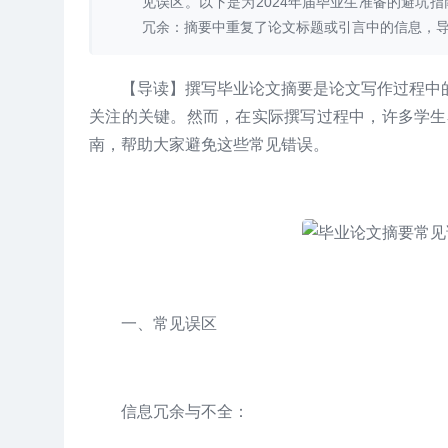
见误区。以下是为2024年届毕业生准备的避坑
冗余：摘要中重复了论文标题或引言中的信息，导致篇
【导读】撰写毕业论文摘要是论文写作过程中
关注的关键。然而，在实际撰写过程中，许多学生
南，帮助大家避免这些常见错误。
一、常见误区
信息冗余与不全：