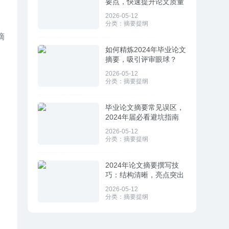
要点，快速提升论文质量
2026-05-12
分类：
摘要提纲
摘
如何精炼2024年毕业论文
摘要，吸引评审眼球？
2026-05-12
分类：
摘要提纲
毕业论文摘要常见误区，
2024年届必看避坑指南
2026-05-12
分类：
摘要提纲
2024年论文摘要撰写技
巧：结构清晰，亮点突出
2026-05-12
分类：
摘要提纲