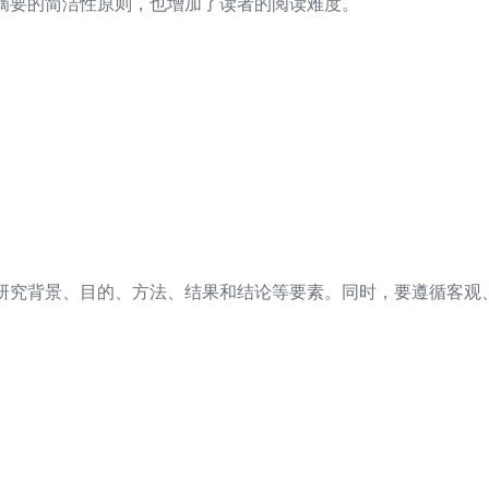
摘要的简洁性原则，也增加了读者的阅读难度。
研究背景、目的、方法、结果和结论等要素。同时，要遵循客观