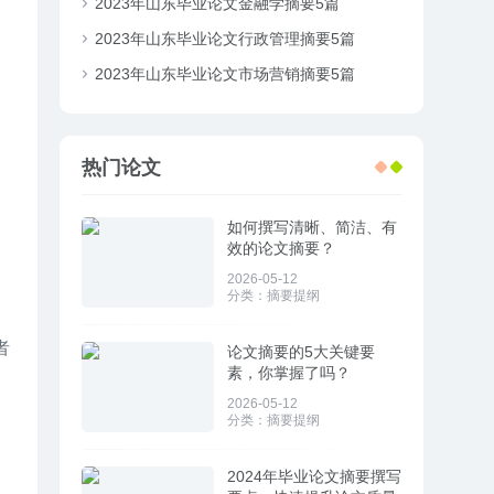
2023年山东毕业论文金融学摘要5篇
2023年山东毕业论文行政管理摘要5篇
2023年山东毕业论文市场营销摘要5篇
热门论文
如何撰写清晰、简洁、有
效的论文摘要？
2026-05-12
分类：
摘要提纲
者
论文摘要的5大关键要
素，你掌握了吗？
2026-05-12
分类：
摘要提纲
2024年毕业论文摘要撰写