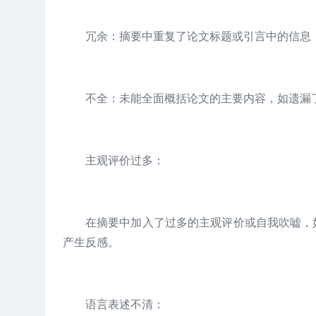
冗余：摘要中重复了论文标题或引言中的信息
不全：未能全面概括论文的主要内容，如遗漏
主观评价过多：
在摘要中加入了过多的主观评价或自我吹嘘，
产生反感。
语言表述不清：