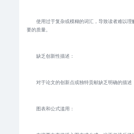
使用过于复杂或模糊的词汇，导致读者难以理
要的质量。
缺乏创新性描述：
对于论文的创新点或独特贡献缺乏明确的描述
图表和公式滥用：