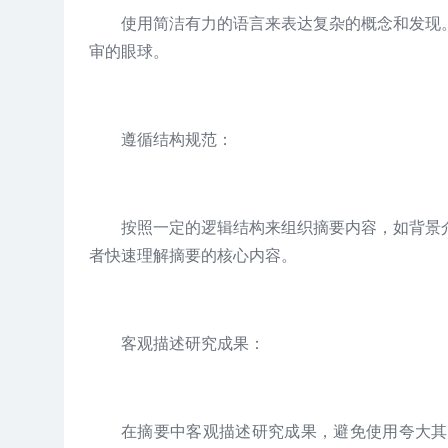
使用简洁有力的语言来表达复杂的概念和发现
审的眼球。
遵循结构规范：
按照一定的逻辑结构来组织摘要内容，如背景
者快速理解摘要的核心内容。
客观描述研究成果：
在摘要中客观描述研究成果，避免使用夸大其