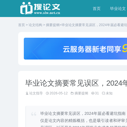
首页
毕业论文
首页
>
论文结构
>
摘要提纲
>毕业论文摘要常见误区，2024年届必看避
毕业论文摘要常见误区，2024
论文指导
2026-05-12
摘要提纲
31
未知
毕业论文摘要常见误区，2024年届必看避坑指
仅是论文内容的精炼概括，也是吸引读者和评审