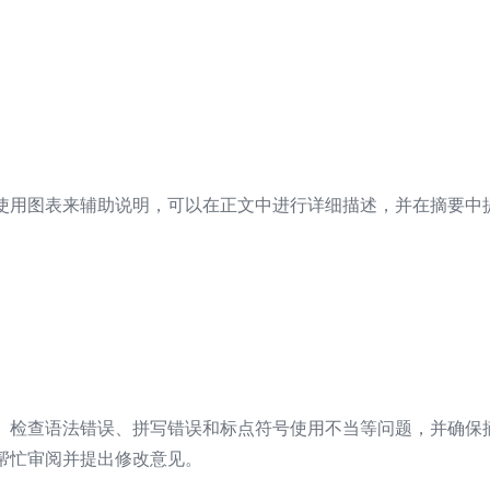
使用图表来辅助说明，可以在正文中进行详细描述，并在摘要中
。检查语法错误、拼写错误和标点符号使用不当等问题，并确保
帮忙审阅并提出修改意见。