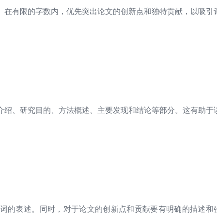
。在有限的字数内，优先突出论文的创新点和独特贡献，以吸引
介绍、研究目的、方法概述、主要发现和结论等部分。这有助于
词的表述。同时，对于论文的创新点和贡献要有明确的描述和