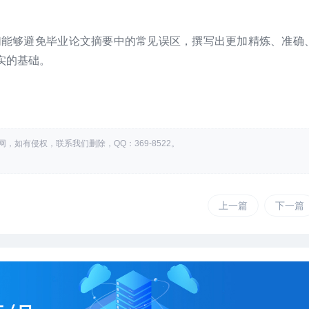
生们能够避免毕业论文摘要中的常见误区，撰写出更加精炼、准确
实的基础。
，如有侵权，联系我们删除，QQ：369-8522。
上一篇
下一篇