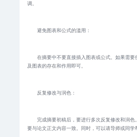
调。
避免图表和公式的滥用：
在摘要中不要直接插入图表或公式。如果需要
及图表的存在和作用即可。
反复修改与润色：
完成摘要初稿后，要进行多次反复修改和润色
要与论文正文内容一致。同时，可以请导师或同学