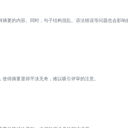
解摘要的内容。同时，句子结构混乱、语法错误等问题也会影响
，使得摘要显得平淡无奇，难以吸引评审的注意。