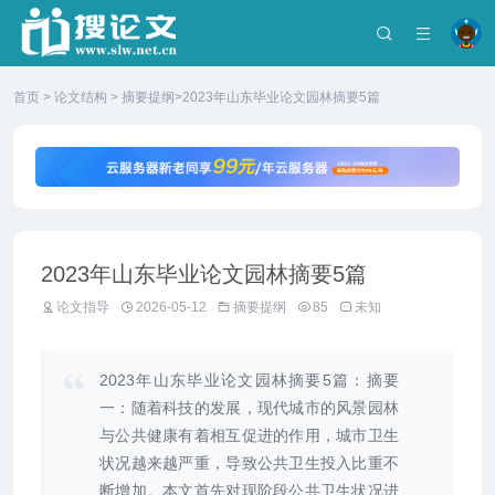
首页
>
论文结构
>
摘要提纲
>2023年山东毕业论文园林摘要5篇
2023年山东毕业论文园林摘要5篇
论文指导
2026-05-12
摘要提纲
85
未知
2023年山东毕业论文园林摘要5篇：摘要
一：随着科技的发展，现代城市的风景园林
与公共健康有着相互促进的作用，城市卫生
状况越来越严重，导致公共卫生投入比重不
断增加。本文首先对现阶段公共卫生状况进