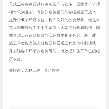
景观工程在建设过程中涉及环节众多，因此造价管理
相对较为复杂。有效的造价管理能够缩减施工成本，
提升企业的经济收益，树立良好的社会形象，但是在
实际管理过程中由于受多方面因素的影响和制约，园
林景观工程造价预算与实际成本相距甚远。基于此，
施工单位应当深入分析园林景观工程造价控制现状，
并加强各个环节的造价管理，有效提升施工单位的经
济收益。
关键词：园林工程；造价控制