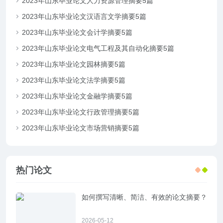
2023年山东毕业论文人力资源管理摘要5篇
2023年山东毕业论文汉语言文学摘要5篇
2023年山东毕业论文会计学摘要5篇
2023年山东毕业论文电气工程及其自动化摘要5篇
2023年山东毕业论文园林摘要5篇
2023年山东毕业论文法学摘要5篇
2023年山东毕业论文金融学摘要5篇
2023年山东毕业论文行政管理摘要5篇
2023年山东毕业论文市场营销摘要5篇
热门论文
如何撰写清晰、简洁、有效的论文摘要？
2026-05-12