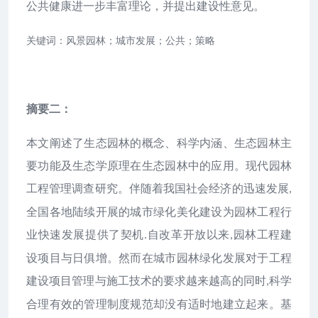
公共健康进一步丰富理论，并提出建设性意见。
关键词：风景园林；城市发展；公共；策略
摘要二：
本文阐述了生态园林的概念、科学内涵、生态园林主
要功能及生态学原理在生态园林中的应用。现代园林
工程管理调查研究。伴随着我国社会经济的迅速发展
,
全国各地陆续开展的城市绿化美化建设为园林工程行
业快速发展提供了契机
自改革开放以来
园林工程建
.
,
设项目与日俱增。然而在城市园林绿化发展对于工程
建设项目管理与施工技术的要求越来越高的同时
科学
,
合理有效的管理制度规范却没有适时地建立起来。基