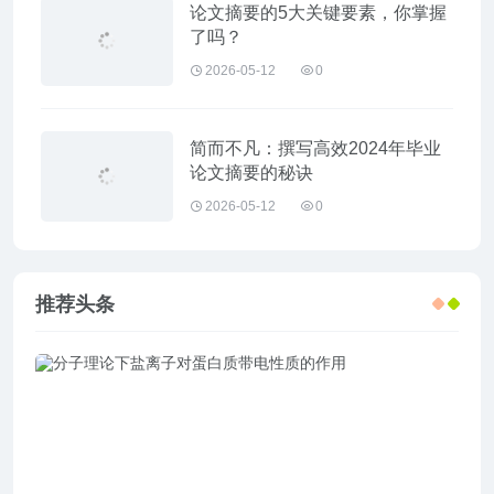
论文摘要的5大关键要素，你掌握
了吗？
2026-05-12
0
简而不凡：撰写高效2024年毕业
论文摘要的秘诀
2026-05-12
0
推荐头条