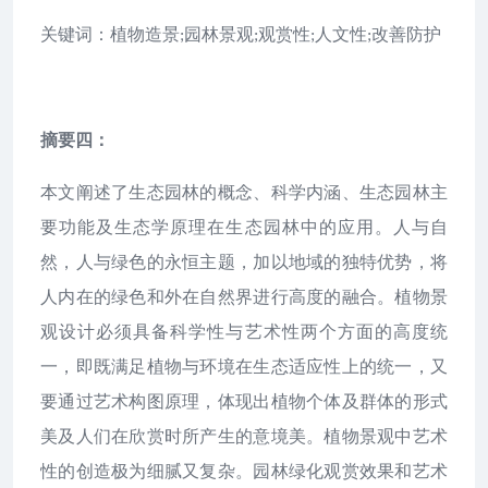
关键词：植物造景
园林景观
观赏性
人文性
改善防护
;
;
;
;
摘要四：
本文阐述了生态园林的概念、科学内涵、生态园林主
要功能及生态学原理在生态园林中的应用。人与自
然，人与绿色的永恒主题，加以地域的独特优势，将
人内在的绿色和外在自然界进行高度的融合。植物景
观设计必须具备科学性与艺术性两个方面的高度统
一，即既满足植物与环境在生态适应性上的统一，又
要通过艺术构图原理，体现出植物个体及群体的形式
美及人们在欣赏时所产生的意境美。植物景观中艺术
性的创造极为细腻又复杂。园林绿化观赏效果和艺术