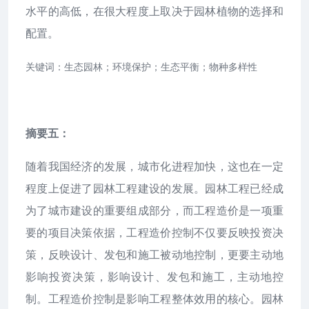
水平的高低，在很大程度上取决于园林植物的选择和
配置。
关键词：生态园林；环境保护；生态平衡；物种多样性
摘要五：
随着我国经济的发展，城市化进程加快，这也在一定
程度上促进了园林工程建设的发展。园林工程已经成
为了城市建设的重要组成部分，而工程造价是一项重
要的项目决策依据，工程造价控制不仅要反映投资决
策，反映设计、发包和施工被动地控制，更要主动地
影响投资决策，影响设计、发包和施工，主动地控
制。工程造价控制是影响工程整体效用的核心。园林