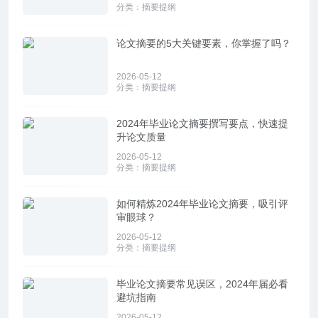
分类：
摘要提纲
论文摘要的5大关键要素，你掌握了吗？
2026-05-12
分类：
摘要提纲
2024年毕业论文摘要撰写要点，快速提
升论文质量
2026-05-12
分类：
摘要提纲
如何精炼2024年毕业论文摘要，吸引评
审眼球？
2026-05-12
分类：
摘要提纲
毕业论文摘要常见误区，2024年届必看
避坑指南
2026-05-12