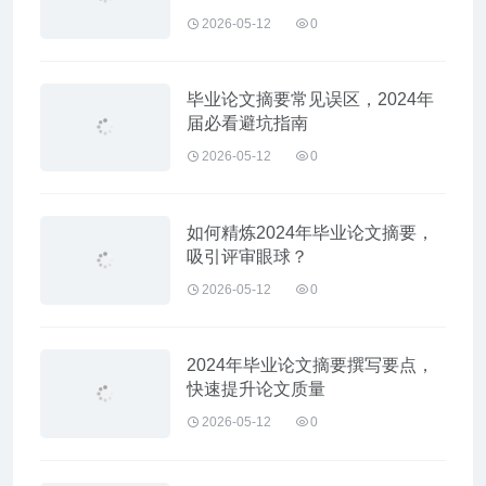
2026-05-12
0
毕业论文摘要常见误区，2024年
届必看避坑指南
2026-05-12
0
如何精炼2024年毕业论文摘要，
吸引评审眼球？
2026-05-12
0
2024年毕业论文摘要撰写要点，
快速提升论文质量
2026-05-12
0