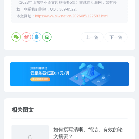
《2023年山东毕业论文园林摘要5篇》转载自互联网，如有侵
权，联系我们删除，QQ：369-8522。
本文网址：
https://www.slw.net.cn/2026/05/122593.html
上一篇
下一篇
相关图文
如何撰写清晰、简洁、有效的论
文摘要？