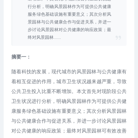
行分析，明确风景园林作为可提供公共健康
服务绿色基础设施有重要意义；其次分析风
景园林与公共健康合作与促进关系，并进一
步讨论风景园林对公共健康的响应政策；最
终对风景园林......
摘要一：
随着科技的发展，现代城市的风景园林与公共健康有
着相互促进的作用，城市卫生状况越来越严重，导致
公共卫生投入比重不断增加。本文首先对现阶段公共
卫生状况进行分析，明确风景园林作为可提供公共健
康服务绿色基础设施有重要意义；其次分析风景园林
与公共健康合作与促进关系，并进一步讨论风景园林
对公共健康的响应政策；最终对风景园林可有效改善