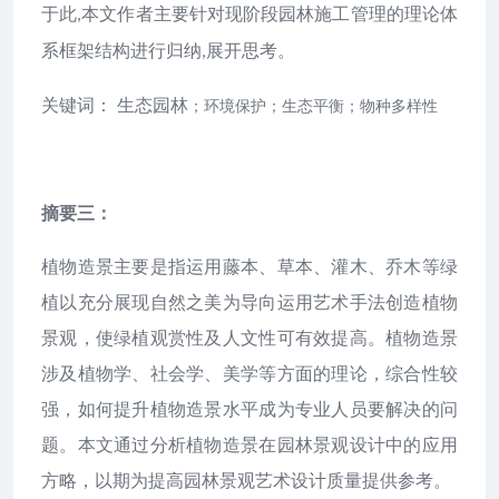
于此
本文作者主要针对现阶段园林施工管理的理论体
,
系框架结构进行归纳
展开思考。
,
关键词：
生态园林
；环境保护；生态平衡；物种多样性
摘要三：
植物造景主要是指运用藤本、草本、灌木、乔木等绿
植以充分展现自然之美为导向运用艺术手法创造植物
景观，使绿植观赏性及人文性可有效提高。植物造景
涉及植物学、社会学、美学等方面的理论，综合性较
强，如何提升植物造景水平成为专业人员要解决的问
题。本文通过分析植物造景在园林景观设计中的应用
方略，以期为提高园林景观艺术设计质量提供参考。