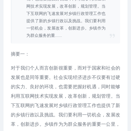
网技术实现发展，改革创新，规划管理。当
下互联网的飞速发展对乡镇行政管理工作也
提供了新的乡镇行政以及挑战。我们要利用
一切机会，发展改革，创新进步。乡镇作为
为群众服务的重......
摘要一：
对于我们个人而言创新很重要，而对于国家和社会的
发展也是同等重要。社会实现经济进步不仅要有过硬
的实力、良好的环境，也需要把握好机遇，同时能够
利用互联网技术实现发展，改革创新，规划管理。当
下互联网的飞速发展对乡镇行政管理工作也提供了新
的乡镇行政以及挑战。我们要利用一切机会，发展改
革，创新进步。乡镇作为为群众服务的重要一公里，