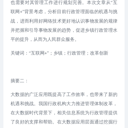
也需要对其管理工作进行规划完善。本次文章从“互
联网
”背景考虑，分析目前行政管理面临的机遇与挑
+
战，进而利用好网络技术更好地认识事物发展的规律
并把握和引导事物发展的趋势，促进乡镇行政管理水
平的提升，从而为人民群众服务。
关键词：“互联网
”；乡镇；行政管理；改革创新
+
摘要二：
大数据的广泛应用既提高了工作效率，也带来了新的
机遇和挑战。我国行政机构大力推进管理体制改革，
在大数据时代背景下，相关信息系统为行政管理提供
了良好的支撑和帮助。在大数据应用层面通过挖掘行