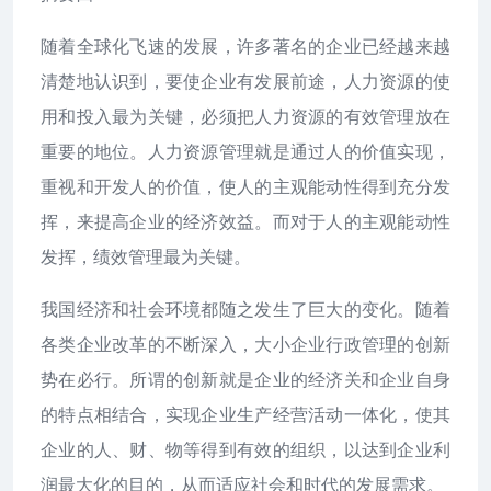
随着全球化飞速的发展，许多著名的企业已经越来越
清楚地认识到，要使企业有发展前途，人力资源的使
用和投入最为关键，必须把人力资源的有效管理放在
重要的地位。人力资源管理就是通过人的价值实现，
重视和开发人的价值，使人的主观能动性得到充分发
挥，来提高企业的经济效益。而对于人的主观能动性
发挥，绩效管理最为关键。
我国经济和社会环境都随之发生了巨大的变化。随着
各类企业改革的不断深入，大小企业行政管理的创新
势在必行。所谓的创新就是企业的经济关和企业自身
的特点相结合，实现企业生产经营活动一体化，使其
企业的人、财、物等得到有效的组织，以达到企业利
润最大化的目的，从而适应社会和时代的发展需求。