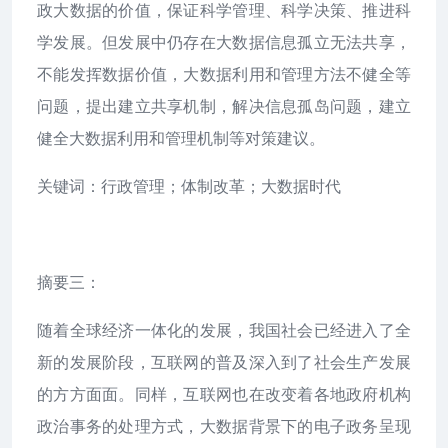
政大数据的价值，保证科学管理、科学决策、推进科
学发展。但发展中仍存在大数据信息孤立无法共享，
不能发挥数据价值，大数据利用和管理方法不健全等
问题，提出建立共享机制，解决信息孤岛问题，建立
健全大数据利用和管理机制等对策建议。
关键词：行政管理；体制改革；大数据时代
摘要三：
随着全球经济一体化的发展，我国社会已经进入了全
新的发展阶段，互联网的普及深入到了社会生产发展
的方方面面。同样，互联网也在改变着各地政府机构
政治事务的处理方式，大数据背景下的电子政务呈现