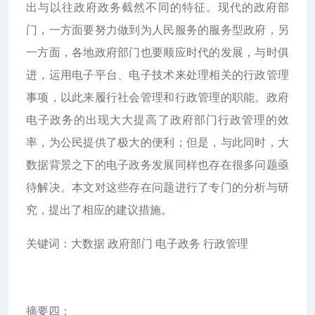
出与以往政府政务截然不同的特征。现代的政府部
门，一方面要努力做到为人民服务的服务型政府，另
一方面，各地政府部门也要顺应时代的发展，与时俱
进，运用电子平台、电子技术来处理相关的行政管理
事项，以此来履行社会管理和行政管理的职能。政府
电子政务的出现大大提高了政府部门行政管理的效
率，为公民提供了极大的便利；但是，与此同时，大
数据背景之下的电子政务发展同样也存在很多问题亟
待解决。本文对这些存在问题进行了专门的分析与研
究，提出了相应的建议措施。
关键词：大数据 政府部门 电子政务 行政管理
摘要四：