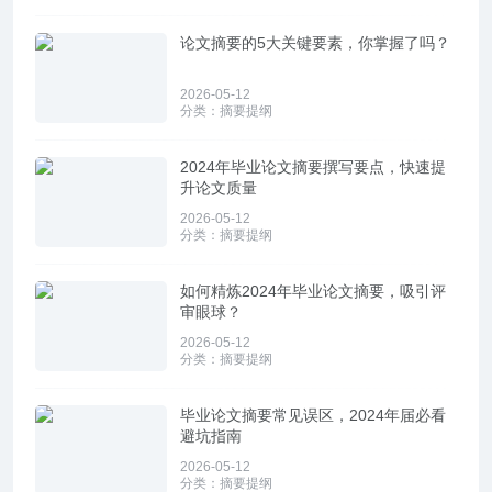
论文摘要的5大关键要素，你掌握了吗？
2026-05-12
分类：
摘要提纲
2024年毕业论文摘要撰写要点，快速提
升论文质量
2026-05-12
分类：
摘要提纲
如何精炼2024年毕业论文摘要，吸引评
审眼球？
2026-05-12
分类：
摘要提纲
毕业论文摘要常见误区，2024年届必看
避坑指南
2026-05-12
分类：
摘要提纲