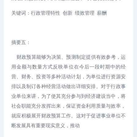
关键词：行政管理特性 创新 绩效管理 薪酬
摘要五：
财政预算能够为决策、预测制定提供有效参考，运
用金额与数量方式反映单位在今后一段时期中的经
营、财务、投资等多种活动计划，为单位进行资源安
排以及制订各种经营活动做出详细安排。对于行政事
业单位来讲，为了使其充分参与到经济建设当中，将
社会职能充分发挥出来，保证资金利用质量与效率，
就应积极展开财政预算工作。这对于促进事业单位不
断发展具有重要现实意义，推动