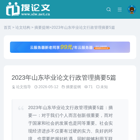
首页
>
论文结构
>
摘要提纲
>2023年山东毕业论文行政管理摘要5篇
2023年山东毕业论文行政管理摘要5篇
论文指导
2026-05-12
摘要提纲
71
未知
2023年山东毕业论文行政管理摘要5篇：摘
要一：对于我们个人而言创新很重要，而对
于国家和社会的发展也是同等重要。社会实
现经济进步不仅要有过硬的实力、良好的环
境，也需要把握好机遇，同时能够利用互联