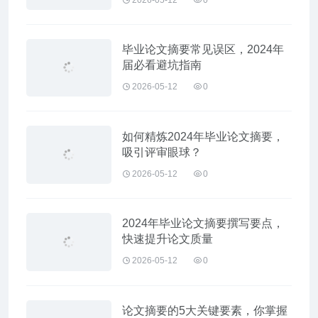
毕业论文摘要常见误区，2024年
届必看避坑指南
2026-05-12
0
如何精炼2024年毕业论文摘要，
吸引评审眼球？
2026-05-12
0
2024年毕业论文摘要撰写要点，
快速提升论文质量
2026-05-12
0
论文摘要的5大关键要素，你掌握