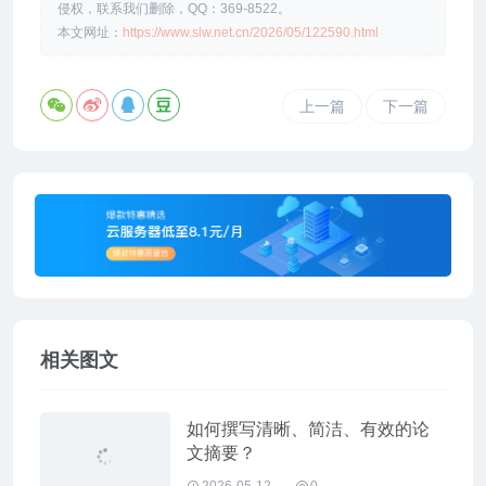
侵权，联系我们删除，QQ：369-8522。
本文网址：
https://www.slw.net.cn/2026/05/122590.html
上一篇
下一篇
相关图文
如何撰写清晰、简洁、有效的论
文摘要？
2026-05-12
0