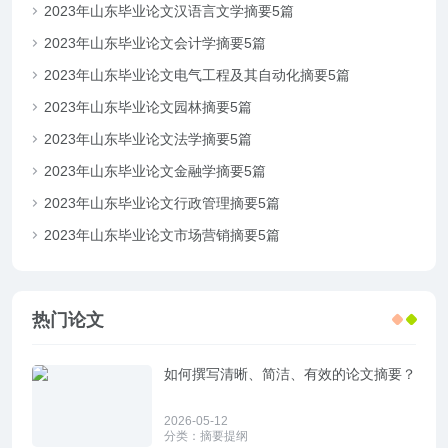
2023年山东毕业论文汉语言文学摘要5篇
2023年山东毕业论文会计学摘要5篇
2023年山东毕业论文电气工程及其自动化摘要5篇
2023年山东毕业论文园林摘要5篇
2023年山东毕业论文法学摘要5篇
2023年山东毕业论文金融学摘要5篇
2023年山东毕业论文行政管理摘要5篇
2023年山东毕业论文市场营销摘要5篇
热门论文
如何撰写清晰、简洁、有效的论文摘要？
2026-05-12
分类：
摘要提纲