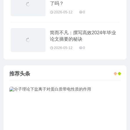
了吗？
2026-05-12
0
简而不凡：撰写高效2024年毕业
论文摘要的秘诀
2026-05-12
0
推荐头条