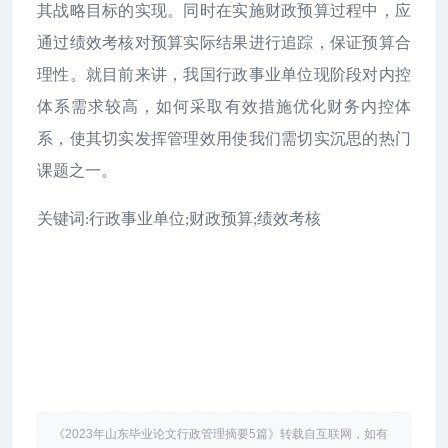
其战略目标的实现。同时在实施财政预算过程中，应
通过绩效考核对预算实际结果进行追踪，保证预算合
理性。就目前来讲，我国行政事业单位现阶段对内控
体系需求较高，如何采取有效措施优化财务内控体
系，使其切实发挥管理效用使我们需切实沉思的热门
课题之一。
关键词
行政事业单位
财政预算
绩效考核
:
;
;
《2023年山东毕业论文行政管理摘要5篇》转载自互联网，如有