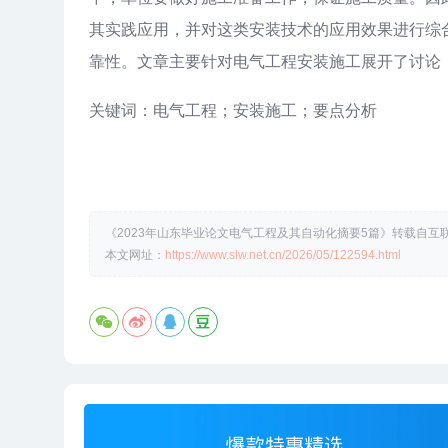
其实践应用，并对这类安装技术的应用效果进行综
靠性。文章主要针对电气工程安装施工展开了讨论
关键词：电气工程；安装施工；要点分析
《2023年山东毕业论文电气工程及其自动化摘要5篇》转载自互联网
本文网址：
https://www.slw.net.cn/2026/05/122594.html