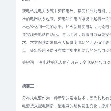
变电站是电力系统中变换电压、接受和分配电能、
压的电网联系起来。变电站在电力系统中起着至关
术已经达到一定的水平。如今新建变电站，无论电
造实现变电站自动化。与此同时，随着电力系统安
求。本文阐述对常规有人值班变电站的无人值守改
点，提出采用分层分布式与集中相结合的综合自动
关键词： 变电站的无人值守改造；变电站综合自
摘要三：
分布式电源作为一种新型的发电技术，因为其具有
电源接入配电网后，配电网的结构发生变化，原来