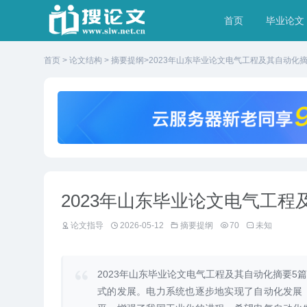
首页
毕业论文
首页
>
论文结构
>
摘要提纲
>2023年山东毕业论文电气工程及其自动化摘
2023年山东毕业论文电气工程
论文指导
2026-05-12
摘要提纲
70
未知
2023年山东毕业论文电气工程及其自动化摘要
式的发展。电力系统也逐步地实现了自动化发展