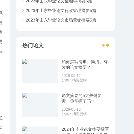
2023年山东毕业论文金融学摘要5篇
2023年山东毕业论文行政管理摘要5篇
电
2023年山东毕业论文市场营销摘要5篇
技
改
要
热门论文
缺
如何撰写清晰、简洁、有
效的论文摘要？
2026-05-12
分类：
摘要提纲
论文摘要的5大关键要
素，你掌握了吗？
2026-05-12
分类：
摘要提纲
式
网
2024年毕业论文摘要撰写