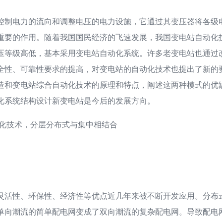
控制电力的流向和调整电压的电力设施，它通过其变压器将各级
重要的作用。随着我国国民经济的飞速发展，我国变电站自动化
压等级高低，基本采用变电站自动化系统。许多老变电站也通过
全性、可靠性要求的提高，对变电站的自动化技术也提出了新的
造和变电站综合自动化技术的原理和特点，阐述这两种模式的优
化系统结构设计新变电站是今后的发展方向。
动化技术，分层分布式与集中相结合
灵活性、环保性、经济性等优点近几年来被不断开发应用。分布
单向潮流的简单配电网变成了双向潮流的复杂配电网。导致配电