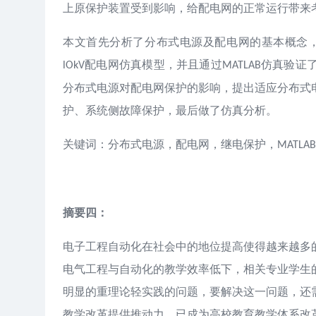
上原保护装置受到影响，给配电网的正常运行带来
本文首先分析了分布式电源及配电网的基本概念
配电网仿真模型，并且通过
仿真验证
lOkV
MATLAB
分布式电源对配电网保护的影响，提出适应分布式
护、系统侧故障保护，最后做了仿真分析。
关键词：分布式电源，配电网，继电保护，
MATLAB
摘要四：
电子工程自动化在社会中的地位提高使得越来越多
电气工程与自动化的教学效率低下，相关专业学生
明显的重理论轻实践的问题，要解决这一问题，还
教学改革提供推动力，已成为高校教育教学体系改