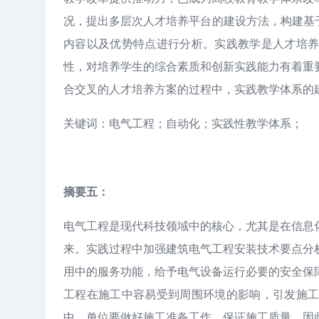
况，提出多层次人才培养平台的建设方法，构建基
内容以及优势特点进行分析。实践教学是人才培
性，对培养学生的综合素质和创新实践能力有着重
合交叉的人才培养方案的过程中，实践教学体系的
关键词：电气工程；自动化；实践性教学体系；
摘要五：
电气工程是现代科技领域中的核心，尤其是在信息
来。实践过程中加强建筑电气工程安装技术要点分
用中的服务功能，给予电气设备运行必要的安全保
工程在施工中容易受到周围环境的影响，引发施
中，单位要做好施工准备工作，保证施工质量。因