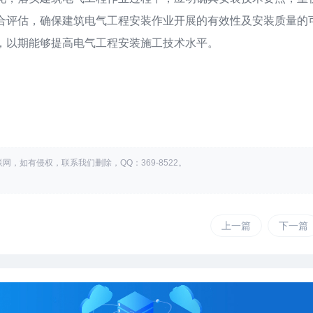
合评估，确保建筑电气工程安装作业开展的有效性及安装质量的
，以期能够提高电气工程安装施工技术水平。
，如有侵权，联系我们删除，QQ：369-8522。
上一篇
下一篇